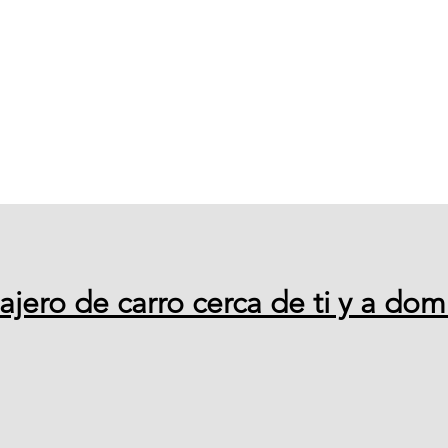
ajero de carro cerca de ti y a domi